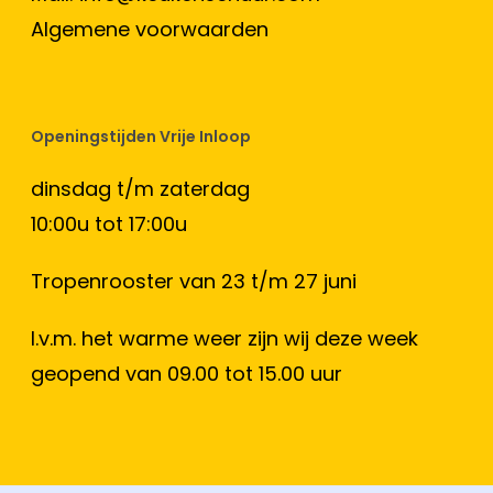
Algemene voorwaarden
Openingstijden Vrije Inloop
dinsdag t/m zaterdag
10:00u tot 17:00u
Tropenrooster van 23 t/m 27 juni
I.v.m. het warme weer zijn wij deze week
geopend van 09.00 tot 15.00 uur