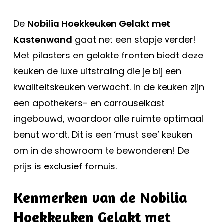
De
Nobilia Hoekkeuken Gelakt met
Kastenwand
gaat net een stapje verder!
Met pilasters en gelakte fronten biedt deze
keuken de luxe uitstraling die je bij een
kwaliteitskeuken verwacht. In de keuken zijn
een apothekers- en carrouselkast
ingebouwd, waardoor alle ruimte optimaal
benut wordt. Dit is een ‘must see’ keuken
om in de showroom te bewonderen! De
prijs is exclusief fornuis.
Kenmerken van de Nobilia
Hoekkeuken Gelakt met