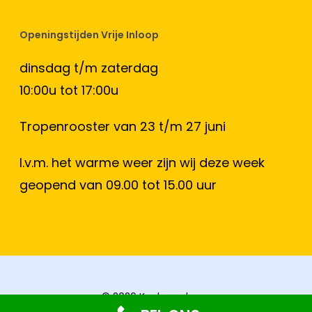
Openingstijden Vrije Inloop
dinsdag t/m zaterdag
10:00u tot 17:00u
Tropenrooster van 23 t/m 27 juni
I.v.m. het warme weer zijn wij deze week
geopend van 09.00 tot 15.00 uur
© 2026 Keukenschuur.