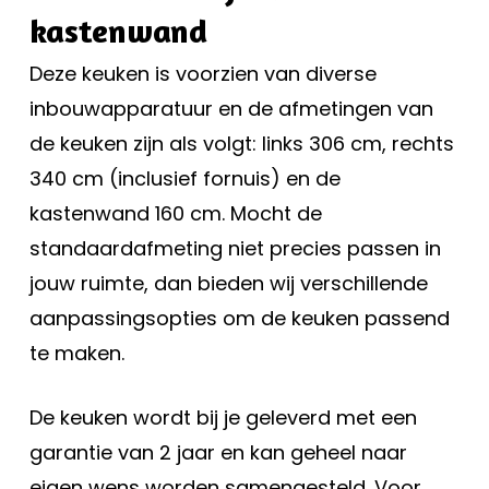
kastenwand
Deze keuken is voorzien van diverse
inbouwapparatuur en de afmetingen van
de keuken zijn als volgt: links 306 cm, rechts
340 cm (inclusief fornuis) en de
kastenwand 160 cm. Mocht de
standaardafmeting niet precies passen in
jouw ruimte, dan bieden wij verschillende
aanpassingsopties om de keuken passend
te maken.
De keuken wordt bij je geleverd met een
garantie van 2 jaar en kan geheel naar
eigen wens worden samengesteld. Voor