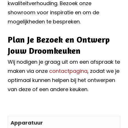
kwaliteitverhouding. Bezoek onze
showroom voor inspiratie en om de
mogelijkheden te bespreken.
Plan Je Bezoek en Ontwerp
Jouw Droomkeuken
Wij nodigen je graag uit om een afspraak te
maken via onze
contactpagina
, zodat we je
optimaal kunnen helpen bij het ontwerpen
van deze of een andere keuken.
Apparatuur