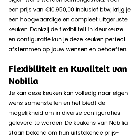
een prijs van €10.950,00 inclusief btw, krijg je
een hoogwaardige en compleet uitgeruste
keuken. Dankzij de flexibiliteit in kleurkeuze
en configuratie kun je deze keuken perfect
afstemmen op jouw wensen en behoeften.
Flexibiliteit en Kwaliteit van
Nobilia
Je kan deze keuken kan volledig naar eigen
wens samenstellen en het biedt de
mogelijkheid om in diverse configuraties
geleverd te worden. De keukens van Nobilia
staan bekend om hun uitstekende prijs-