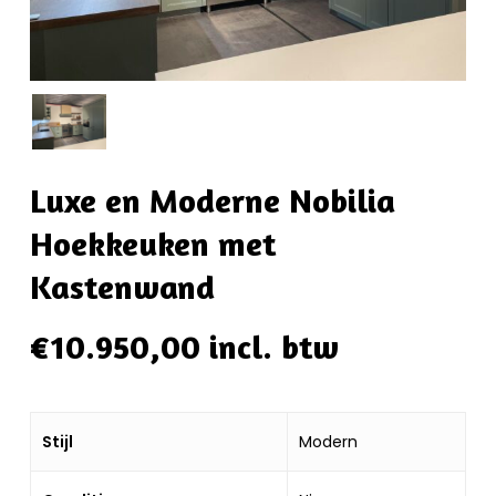
Luxe en Moderne Nobilia
Hoekkeuken met
Kastenwand
€
10.950,00
incl. btw
Stijl
Modern