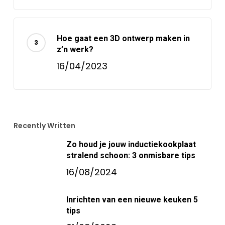
Hoe gaat een 3D ontwerp maken in
z’n werk?
16/04/2023
Recently Written
Zo houd je jouw inductiekookplaat
stralend schoon: 3 onmisbare tips
16/08/2024
Inrichten van een nieuwe keuken 5
tips