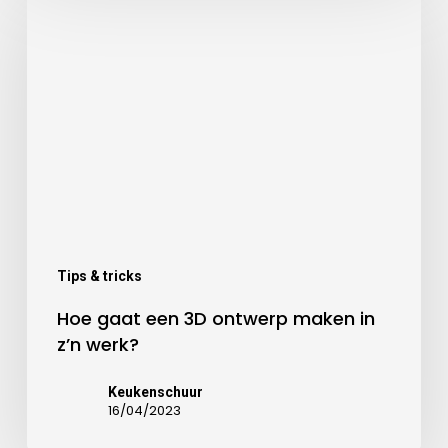
Tips & tricks
Hoe gaat een 3D ontwerp maken in
z’n werk?
Keukenschuur
16/04/2023