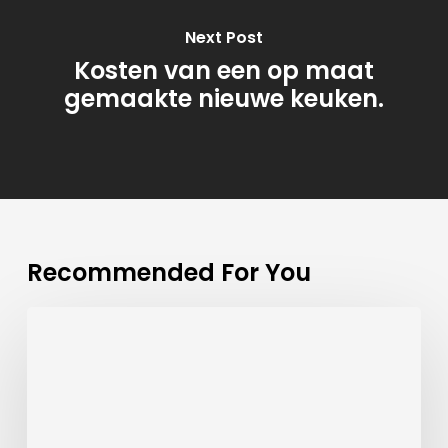
Next Post
Kosten van een op maat
gemaakte nieuwe keuken.
Recommended For You