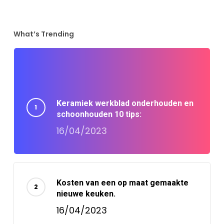
What’s Trending
Keramiek werkblad onderhouden en
schoonhouden 10 tips:
16/04/2023
Kosten van een op maat gemaakte
nieuwe keuken.
16/04/2023