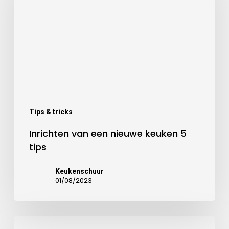
Tips & tricks
Inrichten van een nieuwe keuken 5
tips
Keukenschuur
01/08/2023