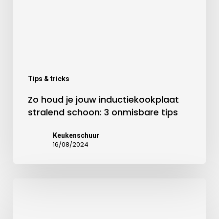
Tips & tricks
Zo houd je jouw inductiekookplaat
stralend schoon: 3 onmisbare tips
Keukenschuur
16/08/2024