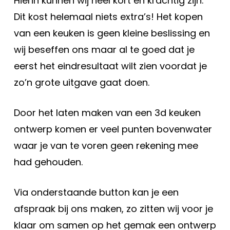
Hierin kunnen wij heel kort en krachtig zijn.
Dit kost helemaal niets extra’s! Het kopen
van een keuken is geen kleine beslissing en
wij beseffen ons maar al te goed dat je
eerst het eindresultaat wilt zien voordat je
zo’n grote uitgave gaat doen.
Door het laten maken van een 3d keuken
ontwerp komen er veel punten bovenwater
waar je van te voren geen rekening mee
had gehouden.
Via onderstaande button kan je een
afspraak bij ons maken, zo zitten wij voor je
klaar om samen op het gemak een ontwerp