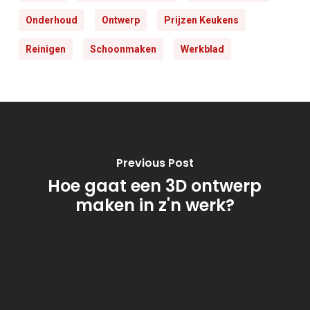
Onderhoud
Ontwerp
Prijzen Keukens
Reinigen
Schoonmaken
Werkblad
Previous Post
Hoe gaat een 3D ontwerp
maken in z'n werk?