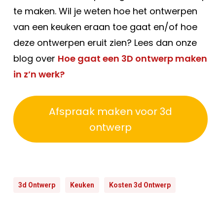
te maken. Wil je weten hoe het ontwerpen
van een keuken eraan toe gaat en/of hoe
deze ontwerpen eruit zien? Lees dan onze
blog over
Hoe gaat een 3D ontwerp maken
in z’n werk?
Afspraak maken voor 3d
ontwerp
3d Ontwerp
Keuken
Kosten 3d Ontwerp