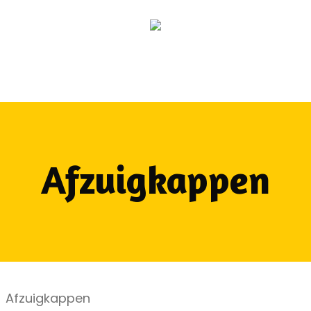
Afzuigkappen
Afzuigkappen