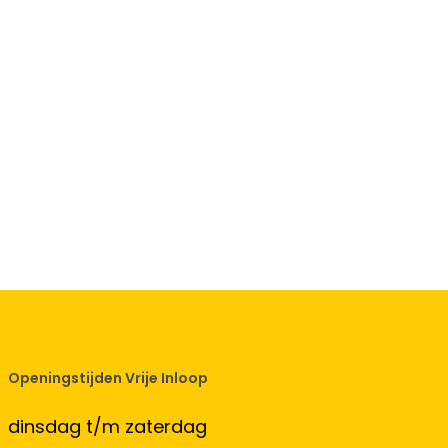
Openingstijden Vrije Inloop
dinsdag t/m zaterdag